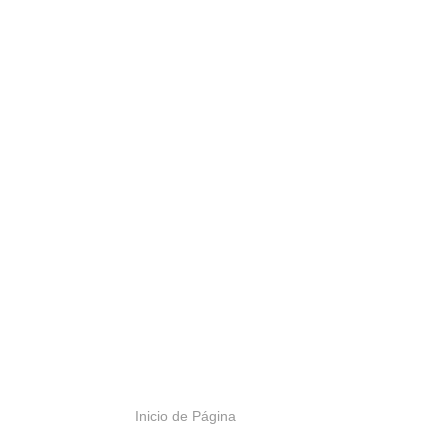
Inicio de Página